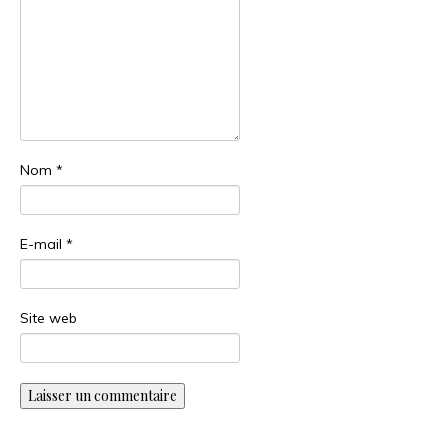
Nom
*
E-mail
*
Site web