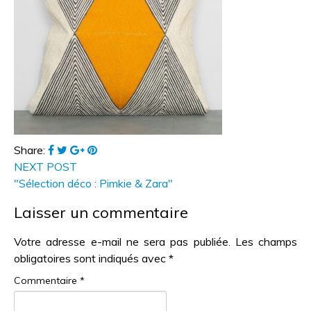
Share:
NEXT POST
"Sélection déco : Pimkie & Zara"
Laisser un commentaire
Votre adresse e-mail ne sera pas publiée.
Les champs
obligatoires sont indiqués avec
*
Commentaire
*