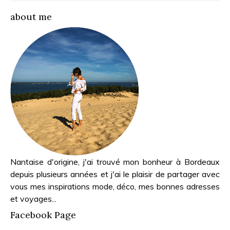
about me
Nantaise d'origine, j'ai trouvé mon bonheur à Bordeaux
depuis plusieurs années et j'ai le plaisir de partager avec
vous mes inspirations mode, déco, mes bonnes adresses
et voyages...
Facebook Page