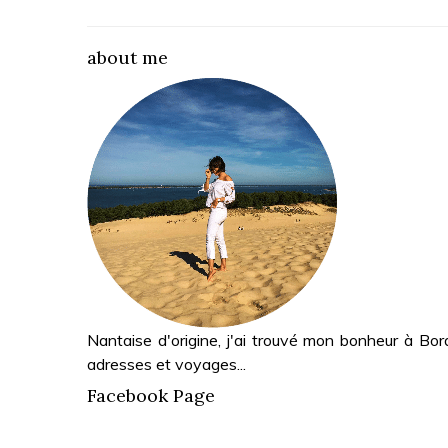
about me
Nantaise d'origine, j'ai trouvé mon bonheur à Bor
adresses et voyages...
Facebook Page