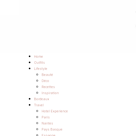
Home
Outfits
Lifestyle
Beauté
Déco
Recettes
Inspiration
Bordeaux
Travel
Hotel Experience
Paris
Nantes
Pays Basque
Espagne