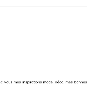
 avec vous mes inspirations mode, déco, mes bonnes