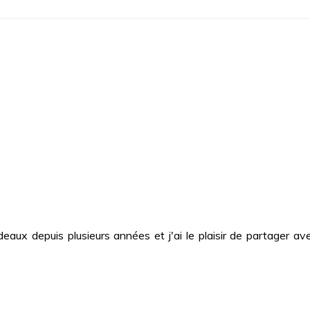
deaux depuis plusieurs années et j'ai le plaisir de partager