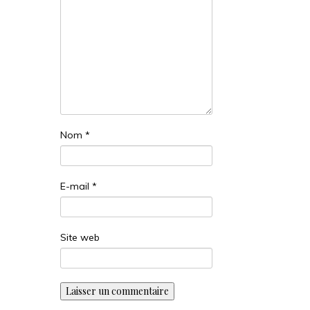
Nom
*
E-mail
*
Site web