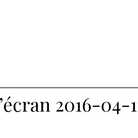
écran 2016-04-11