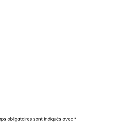
ps obligatoires sont indiqués avec
*