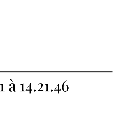
 à 14.21.46