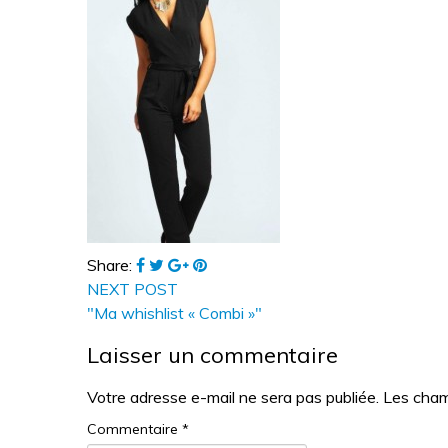
Share:
NEXT POST
"Ma whishlist « Combi »"
Laisser un commentaire
Votre adresse e-mail ne sera pas publiée.
Les cham
Commentaire
*