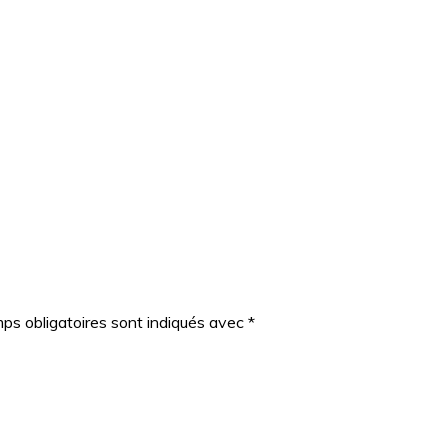
ps obligatoires sont indiqués avec
*