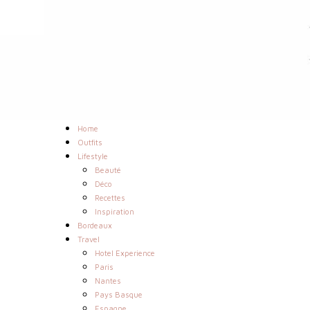
Home
Outfits
Lifestyle
Beauté
Déco
Recettes
Inspiration
Bordeaux
Travel
Hotel Experience
Paris
Nantes
Pays Basque
Espagne