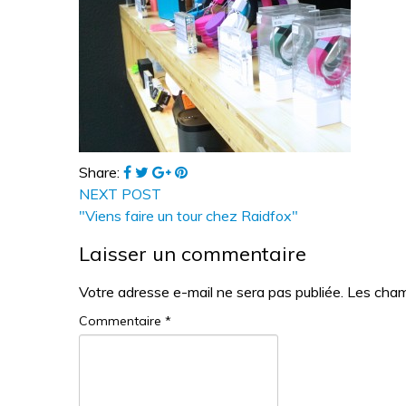
Share:
NEXT POST
"Viens faire un tour chez Raidfox"
Laisser un commentaire
Votre adresse e-mail ne sera pas publiée.
Les cham
Commentaire
*