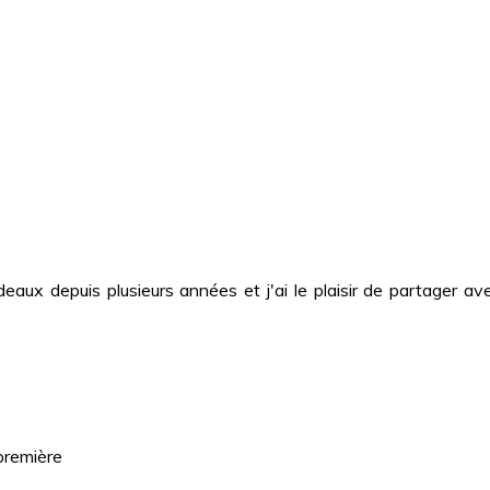
deaux depuis plusieurs années et j'ai le plaisir de partager
première