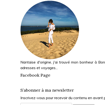
Nantaise d'origine, j'ai trouvé mon bonheur à Bor
adresses et voyages...
Facebook Page
S’abonner à ma newsletter
Inscrivez-vous pour recevoir du contenu en avant 