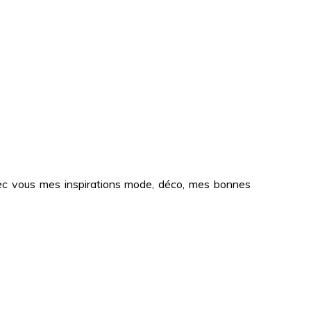
 avec vous mes inspirations mode, déco, mes bonnes