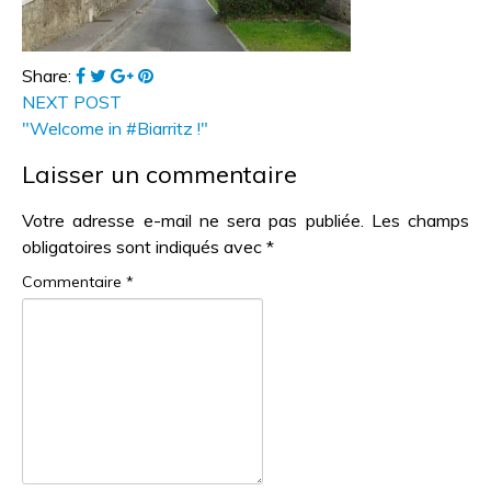
Share:
NEXT POST
"Welcome in #Biarritz !"
Laisser un commentaire
Votre adresse e-mail ne sera pas publiée.
Les champs
obligatoires sont indiqués avec
*
Commentaire
*