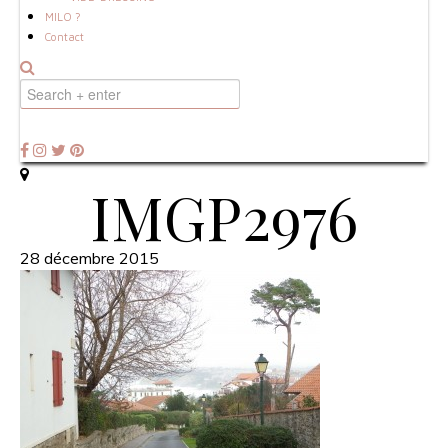
MILO ?
Contact
IMGP2976
28 décembre 2015