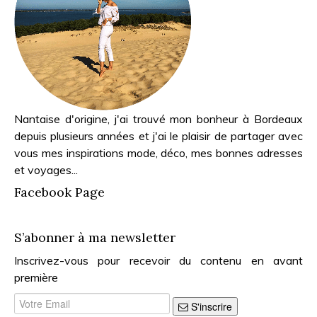
Nantaise d'origine, j'ai trouvé mon bonheur à Bordeaux
depuis plusieurs années et j'ai le plaisir de partager avec
vous mes inspirations mode, déco, mes bonnes adresses
et voyages...
Facebook Page
S’abonner à ma newsletter
Inscrivez-vous pour recevoir du contenu en avant
première
S'inscrire