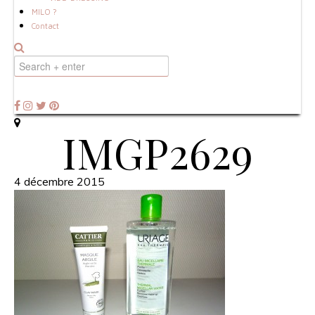
MILO ?
Contact
IMGP2629
4 décembre 2015