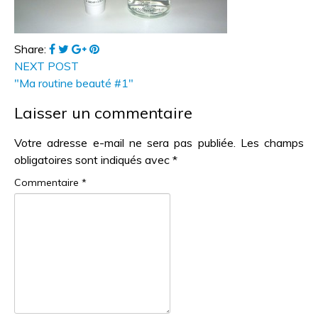
Share:
NEXT POST
"Ma routine beauté #1"
Laisser un commentaire
Votre adresse e-mail ne sera pas publiée.
Les champs
obligatoires sont indiqués avec
*
Commentaire
*