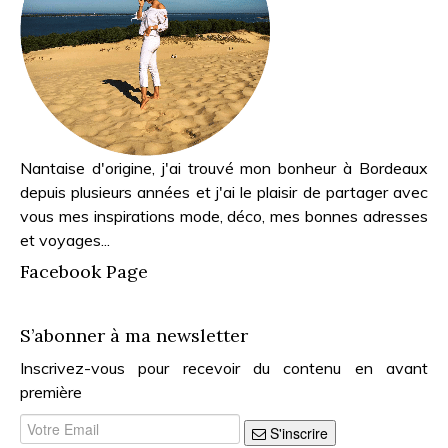
Nantaise d'origine, j'ai trouvé mon bonheur à Bordeaux
depuis plusieurs années et j'ai le plaisir de partager avec
vous mes inspirations mode, déco, mes bonnes adresses
et voyages...
Facebook Page
S’abonner à ma newsletter
Inscrivez-vous pour recevoir du contenu en avant
première
S'inscrire