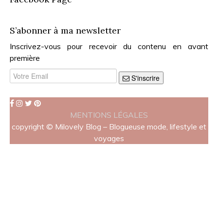
S’abonner à ma newsletter
Inscrivez-vous pour recevoir du contenu en avant
première
S'inscrire
MENTIONS LÉGALES
copyright © Milovely Blog – Blogueuse mode, lifestyle et
voyages