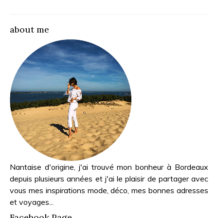
about me
Nantaise d'origine, j'ai trouvé mon bonheur à Bordeaux
depuis plusieurs années et j'ai le plaisir de partager avec
vous mes inspirations mode, déco, mes bonnes adresses
et voyages...
Facebook Page